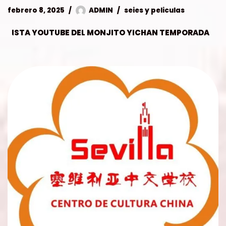
febrero 8, 2025
ADMIN
seies y peliculas
LISTA YOUTUBE DEL MONJITO YICHAN TEMPORADA
01