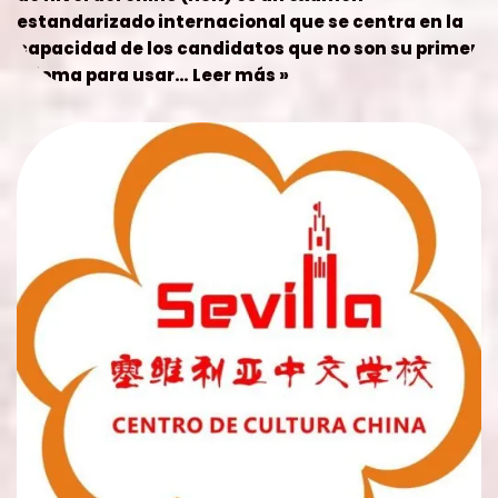
estandarizado internacional que se centra en la
capacidad de los candidatos que no son su primer
idioma para usar…
Leer más »