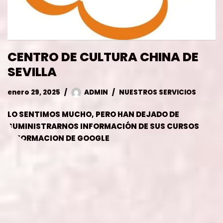
CENTRO DE CULTURA CHINA DE
SEVILLA
enero 29, 2025
ADMIN
NUESTROS SERVICIOS
LO SENTIMOS MUCHO, PERO HAN DEJADO DE
SUMINISTRARNOS INFORMACIÓN DE SUS CURSOS
INFORMACION DE GOOGLE