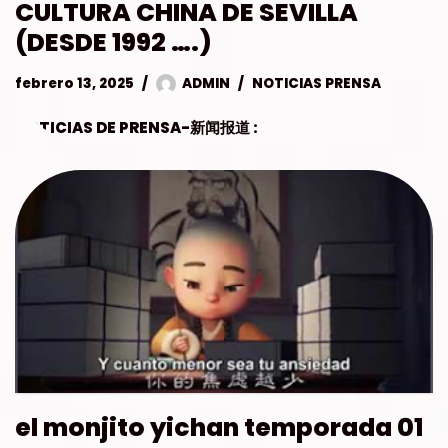
CULTURA CHINA DE SEVILLA
(DESDE 1992 ….)
febrero 13, 2025
ADMIN
NOTICIAS PRENSA
NOTICIAS DE PRENSA-新闻报道 :
el monjito yichan temporada 01