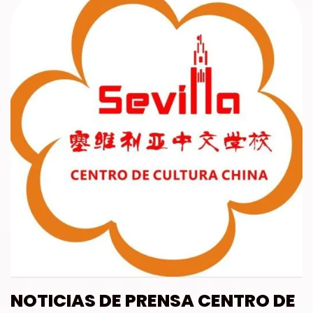
NOTICIAS DE PRENSA CENTRO DE