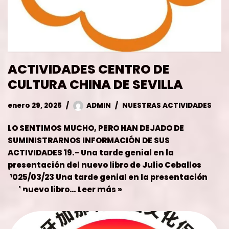
ACTIVIDADES CENTRO DE
CULTURA CHINA DE SEVILLA
enero 29, 2025
ADMIN
NUESTRAS ACTIVIDADES
LO SENTIMOS MUCHO, PERO HAN DEJADO DE
SUMINISTRARNOS INFORMACIÓN DE SUS
ACTIVIDADES 19.- Una tarde genial en la
presentación del nuevo libro de Julio Ceballos
2025/03/23 Una tarde genial en la presentación
del nuevo libro…
Leer más »