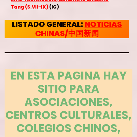
Tang (S.VII-IX)
(IC)
LISTADO GENERAL:
NOTICIAS
CHINAS/中国新闻
EN ESTA PAGINA HAY
SITIO PARA
ASOCIACIONES,
CENTROS CULTURALES,
COLEGIOS CHINOS,