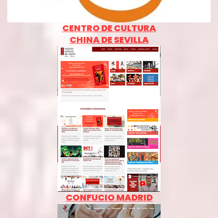
CENTRO DE CULTURA
CHINA DE SEVILLA
CONFUCIO MADRID