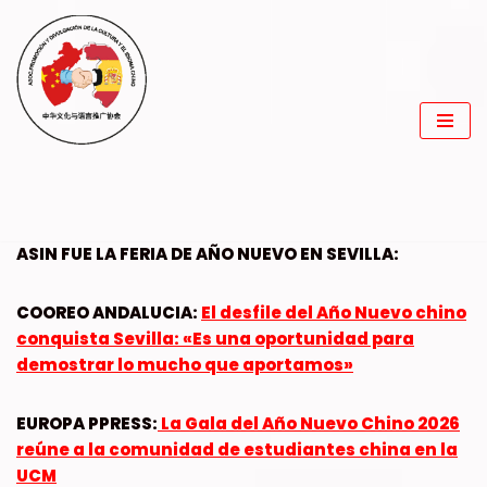
Saltar
al
contenido
ASIN FUE LA FERIA DE AÑO NUEVO EN SEVILLA:
COOREO ANDALUCIA:
El desfile del Año Nuevo chino
conquista Sevilla: «Es una oportunidad para
demostrar lo mucho que aportamos»
EUROPA PPRESS:
La Gala del Año Nuevo Chino 2026
reúne a la comunidad de estudiantes china en la
UCM