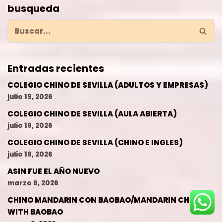
busqueda
Entradas recientes
COLEGIO CHINO DE SEVILLA (ADULTOS Y EMPRESAS)
julio 19, 2026
COLEGIO CHINO DE SEVILLA (AULA ABIERTA)
julio 19, 2026
COLEGIO CHINO DE SEVILLA (CHINO E INGLES)
julio 19, 2026
ASIN FUE EL AÑO NUEVO
marzo 6, 2026
CHINO MANDARIN CON BAOBAO/MANDARIN CHINESE
WITH BAOBAO