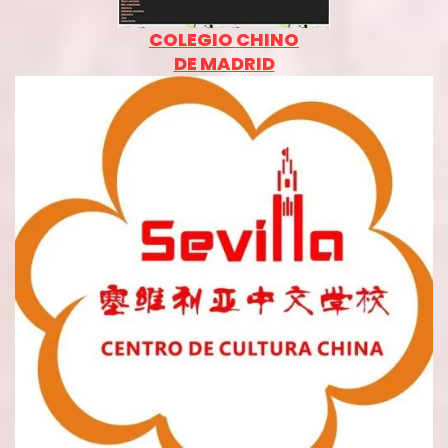
COLEGIO CHINO
DE MADRID