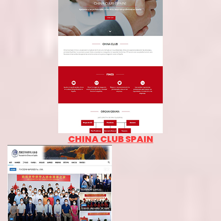
CHINA CLUB SPAIN