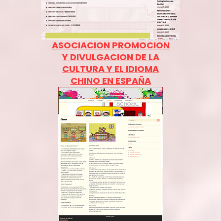
ASOCIACION
PROMOCION
Y DIVULGACION DE LA
CULTURA Y EL IDIOMA
CHINO EN ESPAÑA