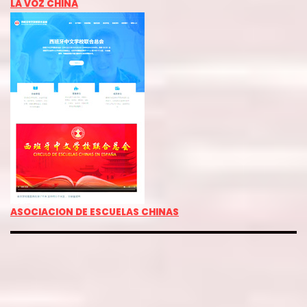
LA VOZ CHINA
ASOCIACION DE ESCUELAS CHINAS