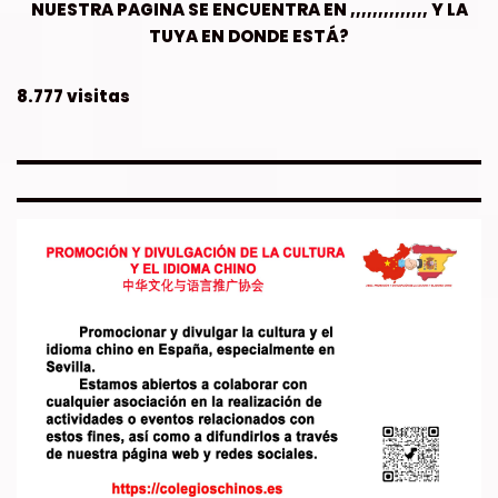
NUESTRA PAGINA SE ENCUENTRA EN ,,,,,,,,,,,,,, Y LA
TUYA EN DONDE ESTÁ?
8.777 visitas