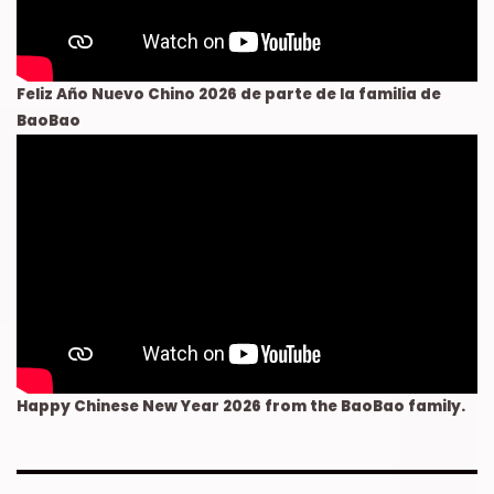
Feliz Año Nuevo Chino 2026 de parte de la familia de
BaoBao
Happy Chinese New Year 2026 from the BaoBao family.