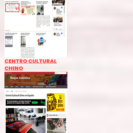
CENTRO CULTURAL
CHINO