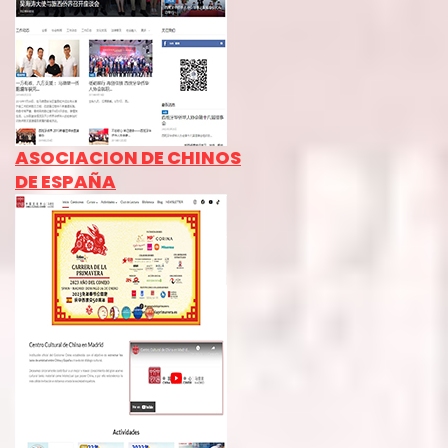
ASOCIACION DE CHINOS
DE ESPAÑA