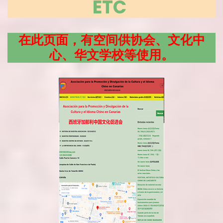
ETC
在此页面，有空间供协会、文化中
心、华文学校等使用。