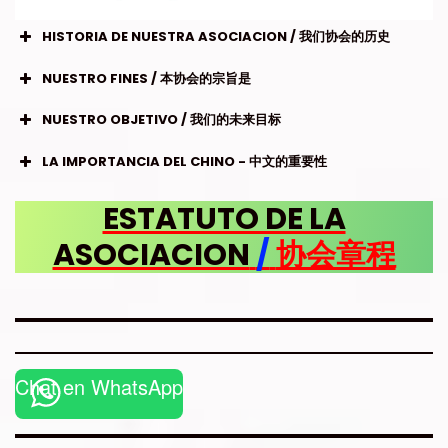
HISTORIA DE NUESTRA ASOCIACION / 我们协会的历史
NUESTRO FINES / 本协会的宗旨是
NUESTRO OBJETIVO / 我们的未来目标
LA IMPORTANCIA DEL CHINO - 中文的重要性
ESTATUTO DE LA
ASOCIACION
/
协会章程
Chat en WhatsApp