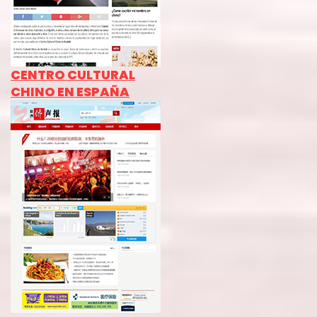
CENTRO CULTURAL
CHINO EN ESPAÑA