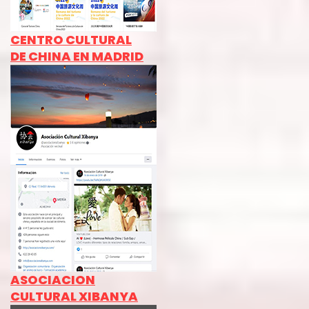
CENTRO CULTURAL
DE CHINA EN MADRID
ASOCIACION
CULTURAL XIBANYA