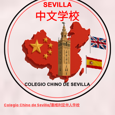
Colegio Chino de Sevilla/塞维利亚华人学校