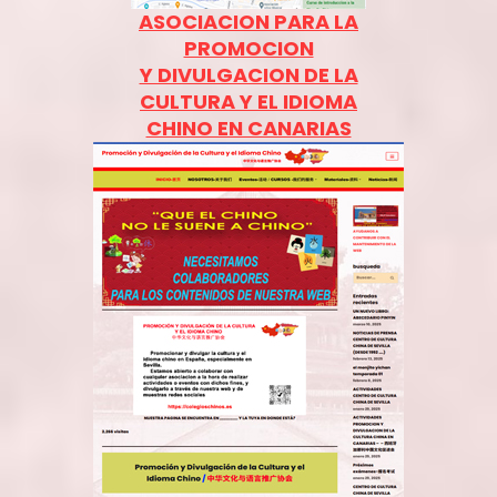
ASOCIACION PARA LA
PROMOCION
Y DIVULGACION DE LA
CULTURA Y EL IDIOMA
CHINO EN CANARIAS