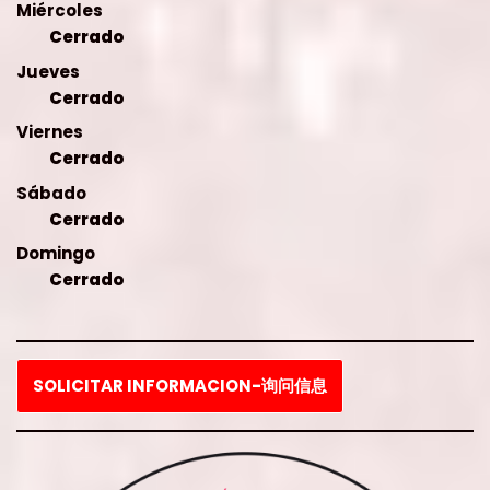
Miércoles
Cerrado
Jueves
Cerrado
Viernes
Cerrado
Sábado
Cerrado
Domingo
Cerrado
SOLICITAR INFORMACION-询问信息