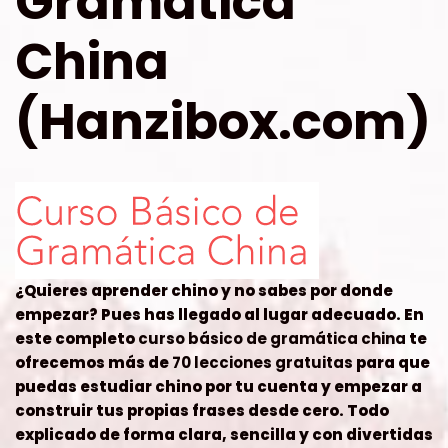
Gramática
China
(Hanzibox.com)
¿Quieres aprender chino y no sabes por donde
empezar? Pues has llegado al lugar adecuado. En
este completo
curso básico de gramática china
te
ofrecemos más de
70 lecciones gratuitas
para que
puedas estudiar chino por tu cuenta y empezar a
construir tus propias frases desde cero. Todo
explicado de forma clara, sencilla y con divertidas