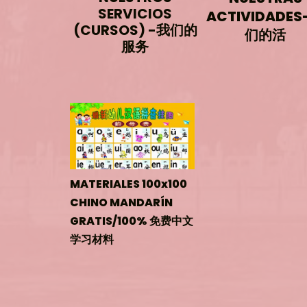
SERVICIOS
ACTIVIDADES
(CURSOS) -我们的
们的
活
服务
MATERIALES 100x100
CHINO MANDARÍN
GRATIS/100% 免费中文
学习材料