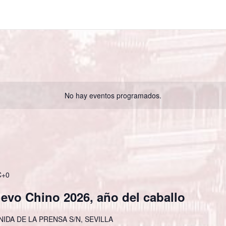
No hay eventos programados.
C+0
evo Chino 2026, año del caballo
NIDA DE LA PRENSA S/N, SEVILLA