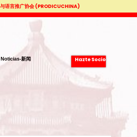
中华文化与语言推广协会 (PRODICUCHINA)
Hazte Socio
Noticias-新闻