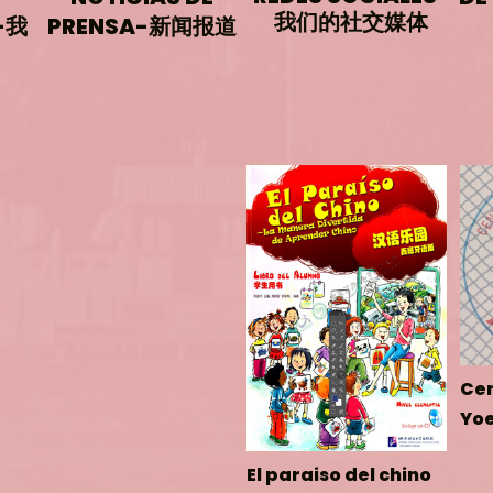
我们的社交媒体
-
我
PRENSA-
新闻报道
Cen
Yoe
El paraiso del chino