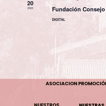
20
Fundación Consejo
2022
DIGITAL
ASOCIACION PROMOCIÓN 
NUESTROS
NUESTRAS