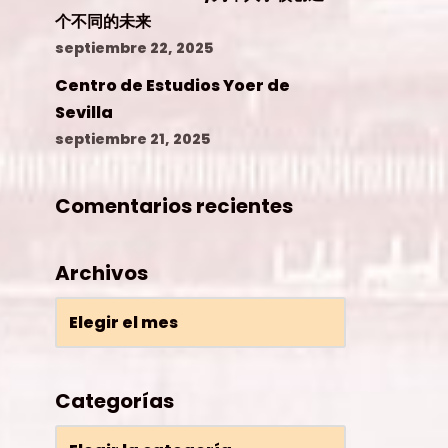
个不同的未来
septiembre 22, 2025
Centro de Estudios Yoer de
Sevilla
septiembre 21, 2025
Comentarios recientes
Archivos
Categorías