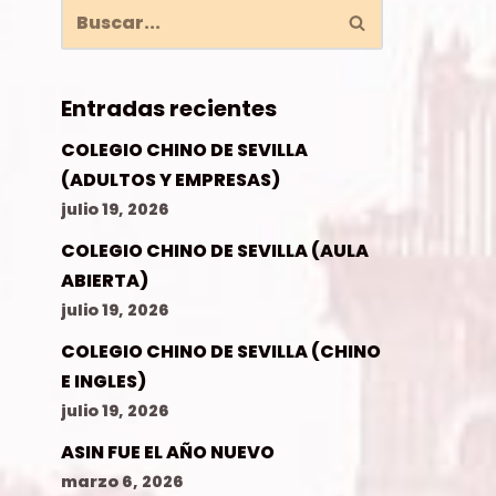
Entradas recientes
COLEGIO CHINO DE SEVILLA
(ADULTOS Y EMPRESAS)
julio 19, 2026
COLEGIO CHINO DE SEVILLA (AULA
ABIERTA)
julio 19, 2026
COLEGIO CHINO DE SEVILLA (CHINO
E INGLES)
julio 19, 2026
ASIN FUE EL AÑO NUEVO
marzo 6, 2026