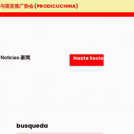
中华文化与语言推广协会 (PRODICUCHINA)
Hazte Socio
Noticias-新闻
busqueda