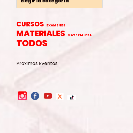
CURSOS
EXAMENES
MATERIALES
MATERIALESA
TODOS
Proximos Eventos