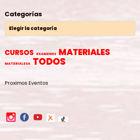
Categorías
MATERIALES
CURSOS
EXAMENES
TODOS
MATERIALESA
Proximos Eventos