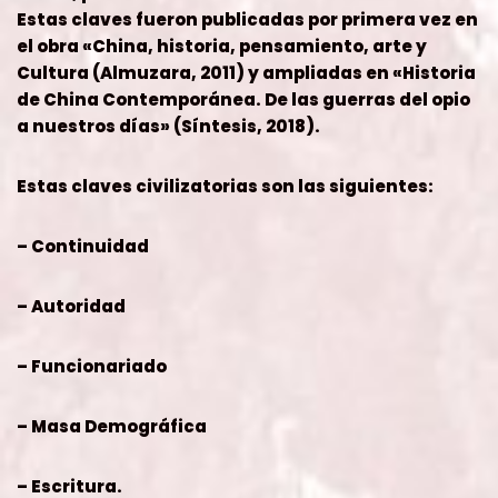
Estas claves fueron publicadas por primera vez en
el obra «China, historia, pensamiento, arte y
Cultura (Almuzara, 2011) y ampliadas en «Historia
de China Contemporánea. De las guerras del opio
a nuestros días» (Síntesis, 2018).
Estas claves civilizatorias son las siguientes:
– Continuidad
– Autoridad
– Funcionariado
– Masa Demográfica
– Escritura.