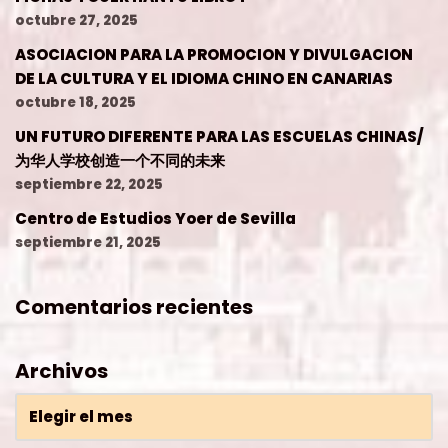
octubre 27, 2025
ASOCIACION PARA LA PROMOCION Y DIVULGACION
DE LA CULTURA Y EL IDIOMA CHINO EN CANARIAS
octubre 18, 2025
UN FUTURO DIFERENTE PARA LAS ESCUELAS CHINAS/
为华人学校创造一个不同的未来
septiembre 22, 2025
Centro de Estudios Yoer de Sevilla
septiembre 21, 2025
Comentarios recientes
Archivos