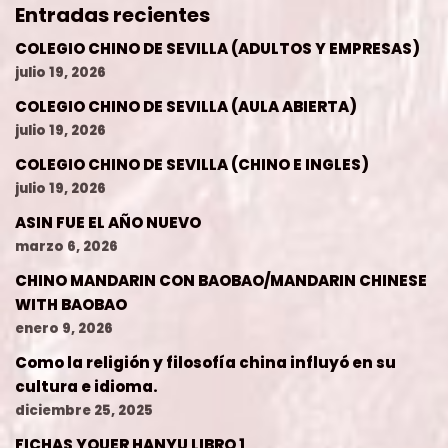
Entradas recientes
COLEGIO CHINO DE SEVILLA (ADULTOS Y EMPRESAS)
julio 19, 2026
COLEGIO CHINO DE SEVILLA (AULA ABIERTA)
julio 19, 2026
COLEGIO CHINO DE SEVILLA (CHINO E INGLES)
julio 19, 2026
ASIN FUE EL AÑO NUEVO
marzo 6, 2026
CHINO MANDARIN CON BAOBAO/MANDARIN CHINESE
WITH BAOBAO
enero 9, 2026
Como la religión y filosofía china influyó en su
cultura e idioma.
diciembre 25, 2025
FICHAS YOUER HANYU LIBRO 1