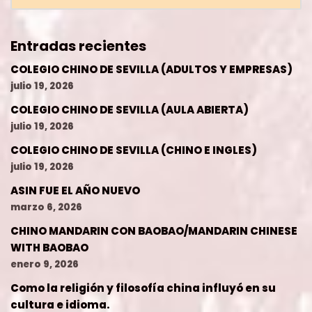
Entradas recientes
COLEGIO CHINO DE SEVILLA (ADULTOS Y EMPRESAS)
julio 19, 2026
COLEGIO CHINO DE SEVILLA (AULA ABIERTA)
julio 19, 2026
COLEGIO CHINO DE SEVILLA (CHINO E INGLES)
julio 19, 2026
ASIN FUE EL AÑO NUEVO
marzo 6, 2026
CHINO MANDARIN CON BAOBAO/MANDARIN CHINESE
WITH BAOBAO
enero 9, 2026
Como la religión y filosofía china influyó en su
cultura e idioma.