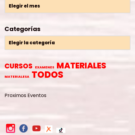
Categorías
MATERIALES
CURSOS
EXAMENES
TODOS
MATERIALESA
Proximos Eventos